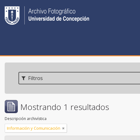
Filtros
Mostrando 1 resultados
Descripción archivística
Información y Comunicación