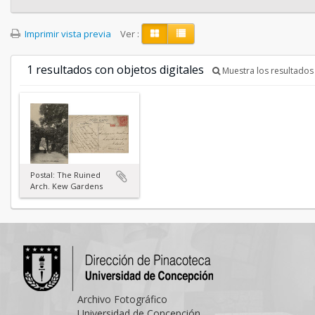
Imprimir vista previa
Ver :
1 resultados con objetos digitales
Muestra los resultados 
Postal: The Ruined
Arch. Kew Gardens
Archivo Fotográfico
Universidad de Concepción