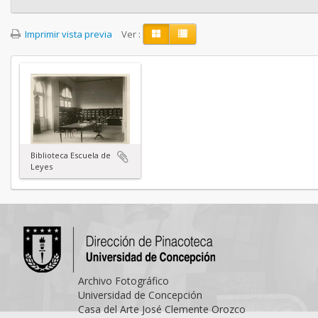
Imprimir vista previa
Ver :
Biblioteca Escuela de
Leyes
Archivo Fotográfico
Universidad de Concepción
Casa del Arte José Clemente Orozco