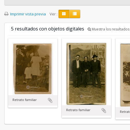
Imprimir vista previa
Ver :
5 resultados con objetos digitales
Muestra los resultados 
Retrato familiar
Retrato familiar
Retrat