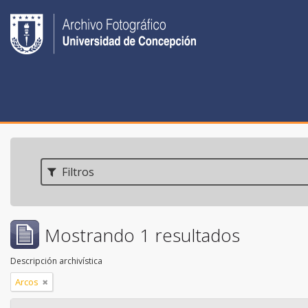
Filtros
Mostrando 1 resultados
Descripción archivística
Arcos