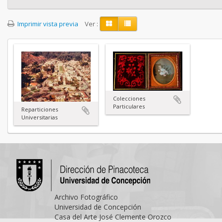
Imprimir vista previa
Ver :
Colecciones
Particulares
Reparticiones
Universitarias
Archivo Fotográfico
Universidad de Concepción
Casa del Arte José Clemente Orozco