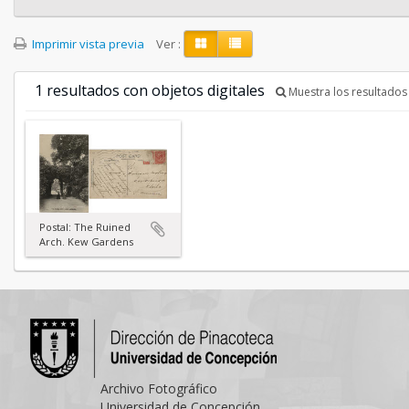
Imprimir vista previa
Ver :
1 resultados con objetos digitales
Muestra los resultados 
Postal: The Ruined
Arch. Kew Gardens
Archivo Fotográfico
Universidad de Concepción