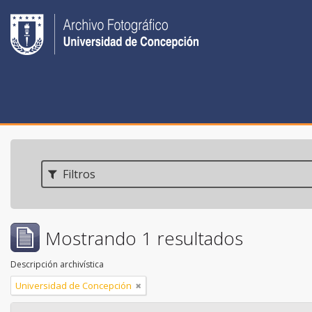
Filtros
Mostrando 1 resultados
Descripción archivística
Universidad de Concepción