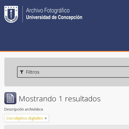
Filtros
Mostrando 1 resultados
Descripción archivística
Con objetos digitales