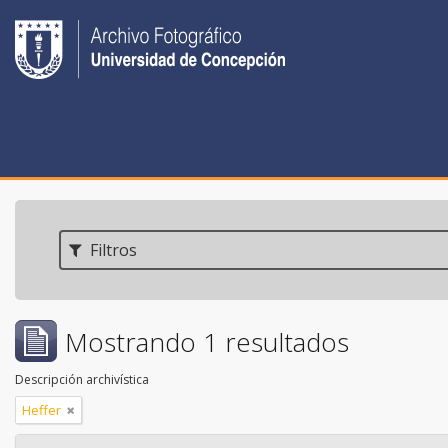
Filtros
Mostrando 1 resultados
Descripción archivística
Heffer