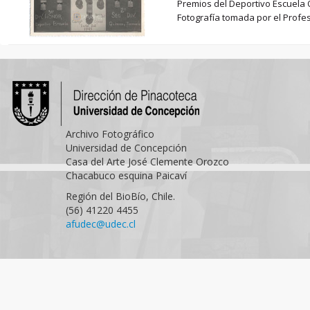
Premios del Deportivo Escuela Q
Fotografía tomada por el Profes
Archivo Fotográfico
Universidad de Concepción
Casa del Arte José Clemente Orozco
Chacabuco esquina Paicaví
Región del BioBío, Chile.
(56) 41220 4455
afudec@udec.cl