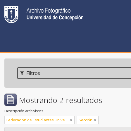
Filtros
Mostrando 2 resultados
Descripción archivística
Federación de Estudiantes Universidad de Concepción (FEC)
Sección