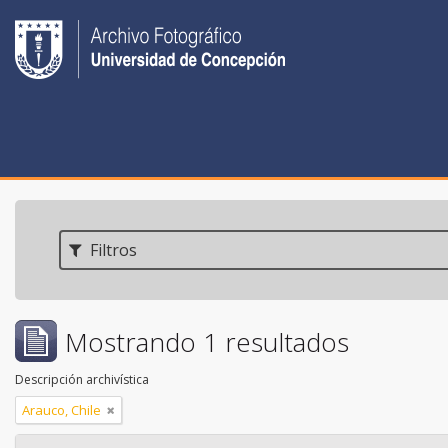
Filtros
Mostrando 1 resultados
Descripción archivística
Arauco, Chile