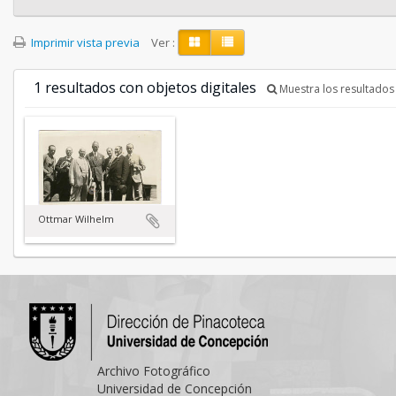
Imprimir vista previa
Ver :
1 resultados con objetos digitales
Muestra los resultados 
Ottmar Wilhelm
Archivo Fotográfico
Universidad de Concepción