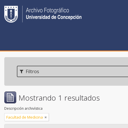
Filtros
Mostrando 1 resultados
Descripción archivística
Facultad de Medicina