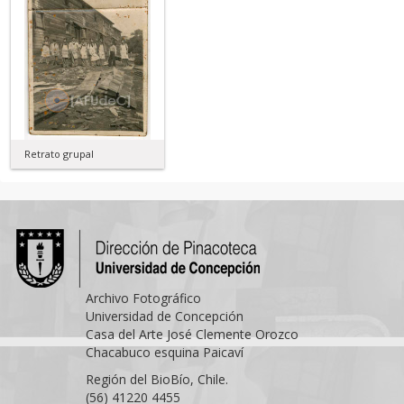
Retrato grupal
Archivo Fotográfico
Universidad de Concepción
Casa del Arte José Clemente Orozco
Chacabuco esquina Paicaví
Región del BioBío, Chile.
(56) 41220 4455