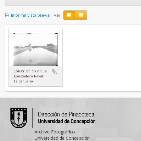
Imprimir vista previa
Ver :
Construcción Dique
Apostadero Naval
Talcahuano
Archivo Fotográfico
Universidad de Concepción